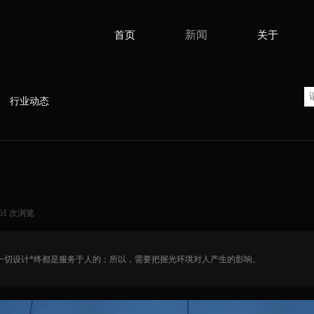
新闻
首页
关于
行业动态
61
次浏览
|
一切设计*终都是服务于人的；所以，需要把握光环境对人产生的影响。