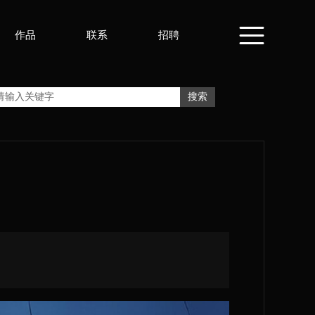
作品
联系
招聘
按钮文本
按钮文本
搜索